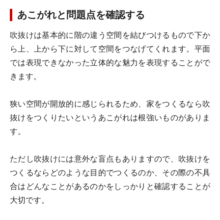
あこがれと問題点を確認する
吹抜けは基本的に階の違う空間を結びつけるもので下か
ら上、上から下に対して空間をつなげてくれます。平面
では表現できなかった立体的な魅力を表現することがで
きます。
狭い空間が開放的に感じられるため、家をつくるなら吹
抜けをつくりたいというあこがれは根強いものがありま
す。
ただし吹抜けには意外な盲点もありますので、吹抜けを
つくるならどのような目的でつくるのか、その際の不具
合はどんなことがあるのかをしっかりと確認することが
大切です。