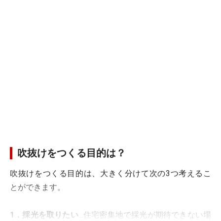
吹抜けをつくる目的は？
吹抜けをつくる目的は、大きく分けて次の3つ考えるこ
とができます。
1．採光を取りたい
…住宅密集地で採光が期待できない場