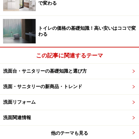
で変わる
※記事内容は執筆時点のものです。最新の内容をご確認くださ
い。
トイレの価格の基礎知識！高い安いはココで変
わる
【匿名で優良会社にリフォーム相談！】
ホームプロでリフォーム会社を探す
この記事に関連するテーマ
洗面台・サニタリーの基礎知識と選び方
洗面・サニタリーの新商品・トレンド
洗面リフォーム
洗面関連情報
他のテーマも見る