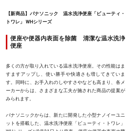
【新商品】パナソニック 温水洗浄便座「ビューティ・
トワレ」 WHシリーズ
便座や便器内表面を除菌 清潔な温水洗浄
便座
多くの方が取り入れている温水洗浄便座。その性能はま
すますアップし、使い勝手や快適さも増してきていま
す。同時に、お手入れのしやすさやなども高まり、各メ
ーカーからは、さまざまな工夫が施された商品の提案が
みられます。
パナソニックからは、新たに開発した小型ナノイーユニ
ットを搭載した、温水洗浄便座「ビューティ・トワレ」