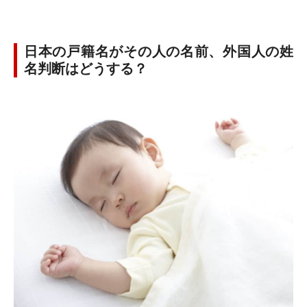
日本の戸籍名がその人の名前、外国人の姓
名判断はどうする？