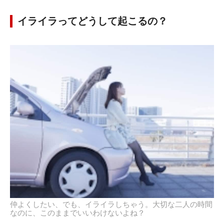
イライラってどうして起こるの？
仲よくしたい、でも、イライラしちゃう。大切な二人の時間
なのに、このままでいいわけないよね？