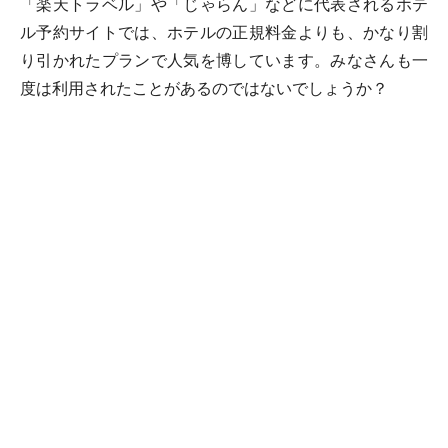
「楽天トラベル」や「じゃらん」などに代表されるホテ
ル予約サイトでは、ホテルの正規料金よりも、かなり割
り引かれたプランで人気を博しています。みなさんも一
度は利用されたことがあるのではないでしょうか？