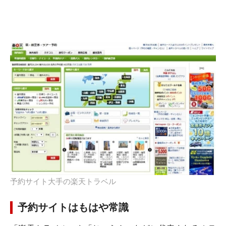
予約サイト大手の楽天トラベル
予約サイトはもはや常識