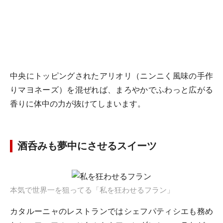
中央にトッピングされたアリオリ（ニンニく風味の手作
りマヨネーズ）を混ぜれば、まろやかでふわっと広がる
香りに体中の力が抜けてしまいます。
酒呑みも夢中にさせるスイーツ
本気で世界一を狙ってる「私を狂わせるフラン」
カタルーニャのレストランではシェフパティシエも務め