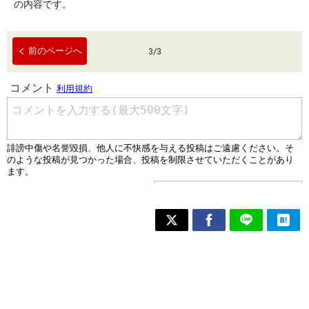
の内容です。
前のページへ
3
/
3