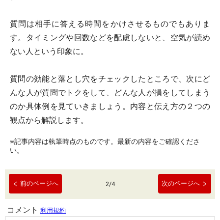
質問は相手に答える時間をかけさせるものでもありま
す。タイミングや回数などを配慮しないと、空気が読め
ない人という印象に。
質問の効能と落とし穴をチェックしたところで、次にど
んな人が質問でトクをして、どんな人が損をしてしまう
のか具体例を見ていきましょう。内容と伝え方の２つの
観点から解説します。
※記事内容は執筆時点のものです。最新の内容をご確認くださ
い。
前のページへ
次のページへ
2
/
4