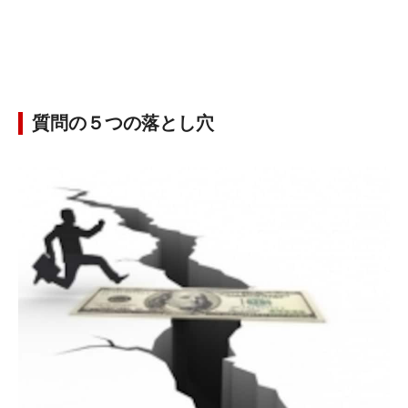
質問の５つの落とし穴