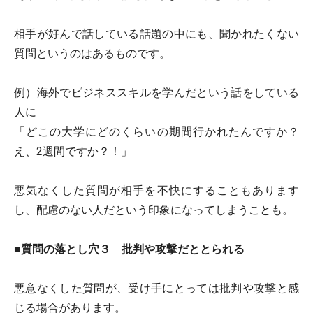
相手が好んで話している話題の中にも、聞かれたくない
質問というのはあるものです。
例）海外でビジネススキルを学んだという話をしている
人に
「どこの大学にどのくらいの期間行かれたんですか？
え、2週間ですか？！」
悪気なくした質問が相手を不快にすることもあります
し、配慮のない人だという印象になってしまうことも。
■質問の落とし穴３ 批判や攻撃だととられる
悪意なくした質問が、受け手にとっては批判や攻撃と感
じる場合があります。