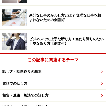
余計な仕事のかわし方とは？ 無理な仕事を頼
まれないための会話術
ビジネスでの上手な断り方！当たり障りのない
丁寧な断り方【例文付】
この記事に関連するテーマ
話し方・話題作りの基本
電話での話し方
報告・連絡・相談での話し方