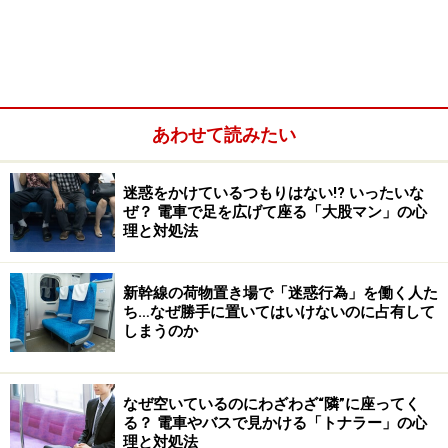
あわせて読みたい
迷惑をかけているつもりはない!? いったいな
ぜ？ 電車で足を広げて座る「大股マン」の心
理と対処法
新幹線の荷物置き場で「迷惑行為」を働く人た
ち…なぜ勝手に置いてはいけないのに占有して
しまうのか
なぜ空いているのにわざわざ“隣”に座ってく
る？ 電車やバスで見かける「トナラー」の心
理と対処法