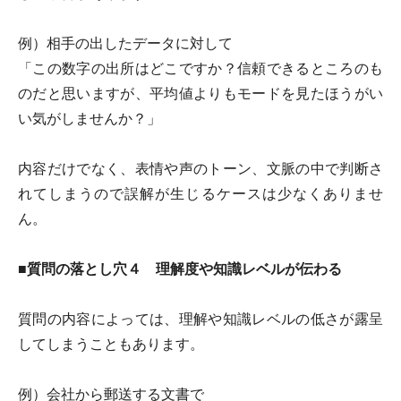
例）相手の出したデータに対して
「この数字の出所はどこですか？信頼できるところのも
のだと思いますが、平均値よりもモードを見たほうがい
い気がしませんか？」
内容だけでなく、表情や声のトーン、文脈の中で判断さ
れてしまうので誤解が生じるケースは少なくありませ
ん。
■質問の落とし穴４ 理解度や知識レベルが伝わる
質問の内容によっては、理解や知識レベルの低さが露呈
してしまうこともあります。
例）会社から郵送する文書で