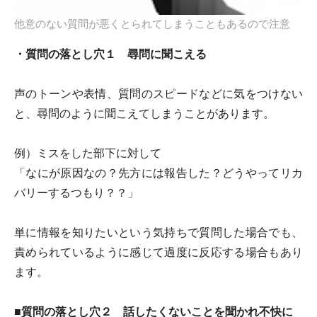
他意のない質問が悪くとられてしまうこともあるので注意
・質問の落とし穴１ 尋問に聞こえる
声のトーンや表情、質問のスピードなどに気をつけない
と、尋問のように聞こえてしまうことがあります。
例）ミスをした部下に対して
「なにが原因なの？先方には報告した？どうやってリカ
バリーするつもり？？」
単に情報を知りたいという気持ちで質問した場合でも、
責められているように感じて過度に反応する場合もあり
ます。
■質問の落とし穴２ 話したくないことを聞かれ不快に