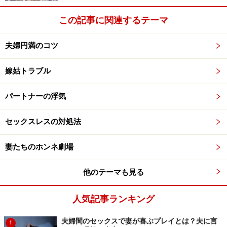
この記事に関連するテーマ
夫婦円満のコツ
嫁姑トラブル
パートナーの浮気
セックスレスの対処法
妻たちのホンネ劇場
他のテーマも見る
人気記事ランキング
夫婦間のセックスで妻が喜ぶプレイとは？夫に言
1