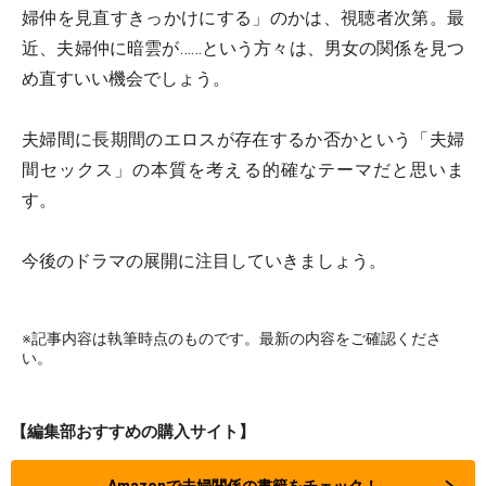
婦仲を見直すきっかけにする」のかは、視聴者次第。最
近、夫婦仲に暗雲が……という方々は、男女の関係を見つ
め直すいい機会でしょう。
夫婦間に長期間のエロスが存在するか否かという「夫婦
間セックス」の本質を考える的確なテーマだと思いま
す。
今後のドラマの展開に注目していきましょう。
※記事内容は執筆時点のものです。最新の内容をご確認くださ
い。
【編集部おすすめの購入サイト】