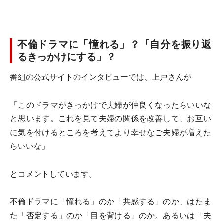
不倫ドラマに「憧れる」？「自分を振り返
るきっかけにする」？
番組の公式サイトのインタビューでは、上戸さんが
「このドラマがきっかけで夫婦が仲良くなったらいいな
と思います。これを見て夫婦の関係を改善して、お互い
に気を付けるところを考えてより幸せなご夫婦が増えた
らいいな」
とコメントしています。
不倫ドラマに「憧れる」のか「共感する」のか、はたま
た「否定する」のか「目を背ける」のか。あるいは「夫