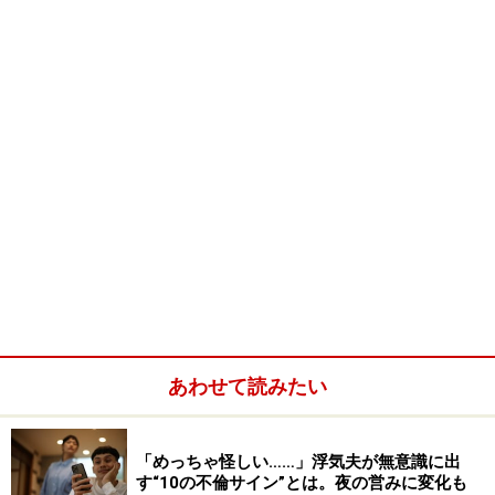
あわせて読みたい
「めっちゃ怪しい……」浮気夫が無意識に出
す“10の不倫サイン”とは。夜の営みに変化も