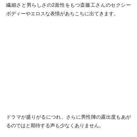
繊細さと男らしさの2面性をもつ斎藤工さんのセクシー
ボディーやエロスな表情があちこちに出てきます。
ドラマが盛りがるにつれ、さらに男性陣の露出度もあが
るのではと期待する声も少なくありません。