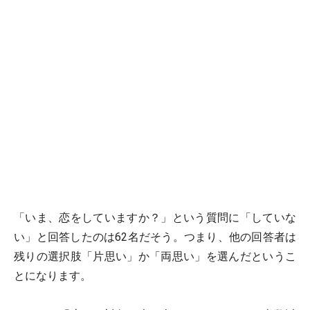
「いま、恋をしていますか？」という質問に「していな
い」と回答したのは62名だそう。つまり、他の回答者は
残りの選択肢「片思い」か「両思い」を選んだというこ
とになります。