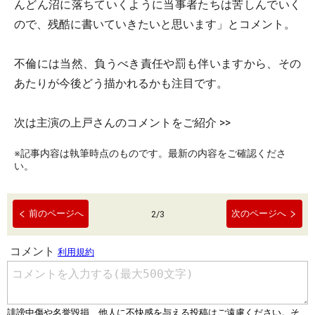
んどん沼に落ちていくように当事者たちは苦しんでいく
ので、残酷に書いていきたいと思います」とコメント。
不倫には当然、負うべき責任や罰も伴いますから、その
あたりが今後どう描かれるかも注目です。
次は主演の上戸さんのコメントをご紹介 >>
※記事内容は執筆時点のものです。最新の内容をご確認くださ
い。
前のページへ
次のページへ
2
/
3