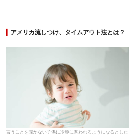
アメリカ流しつけ、タイムアウト法とは？
言うことを聞かない子供に冷静に関われるようになるとした