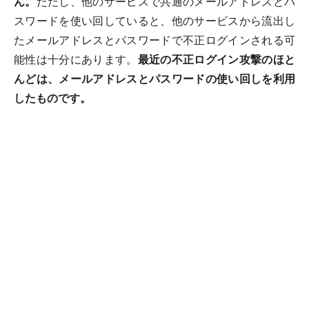
ん。
ただし、他のサービスで共通のメールアドレスとパ
スワードを使い回していると、他のサービスから流出し
たメールアドレスとパスワードで不正ログインされる可
能性は十分にあります。
最近の不正ログイン攻撃のほと
んどは、メールアドレスとパスワードの使い回しを利用
したものです。