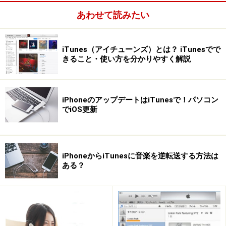
あわせて読みたい
iTunes（アイチューンズ）とは？ iTunesでで
きること・使い方を分かりやすく解説
iPhoneのアップデートはiTunesで！パソコン
でiOS更新
iPhoneからiTunesに音楽を逆転送する方法は
ある？