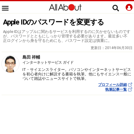
Apple IDのパスワードを変更する
Apple IDはアップルに関わるサービスを利用するのに欠かせないものです
が、パスワードとともにしっかり管理する必要があります。最近多い不
正ログインから身を守るためにも、パスワード設定は慎重に。
更新日：
2014年06月30日
島田 祥輔
インターネットサービス ガイド
IT・サイエンスライター。パソコンやインターネットサービス
を初心者向けに解説する書籍を執筆。他にもサイエンス一般に
ついて雑誌やニュースサイトで執筆。
プロフィール詳細
執筆記事一覧