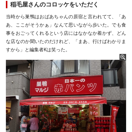
稲毛屋さんのコロッケをいただく
当時から巣鴨はおばあちゃんの原宿と言われてて、「あ
あ、ここがそうかぁ」なんて思いながら歩いた。でも食
事をおごってくれるという店にはなかなか着かず、どん
な店なのか聞いたのだけれど、「まあ、行けばわかりま
すから」と編集者Kは笑った。