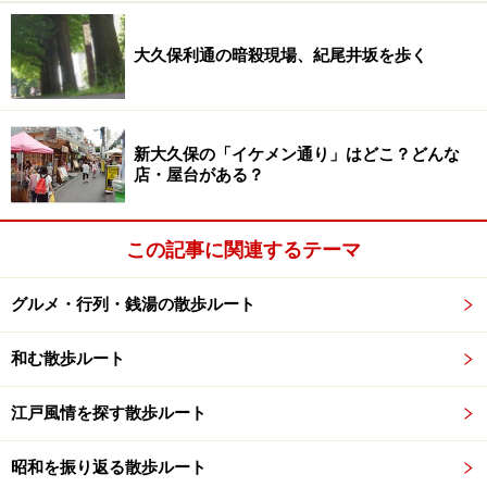
大久保利通の暗殺現場、紀尾井坂を歩く
新大久保の「イケメン通り」はどこ？どんな
店・屋台がある？
この記事に関連するテーマ
グルメ・行列・銭湯の散歩ルート
和む散歩ルート
江戸風情を探す散歩ルート
昭和を振り返る散歩ルート