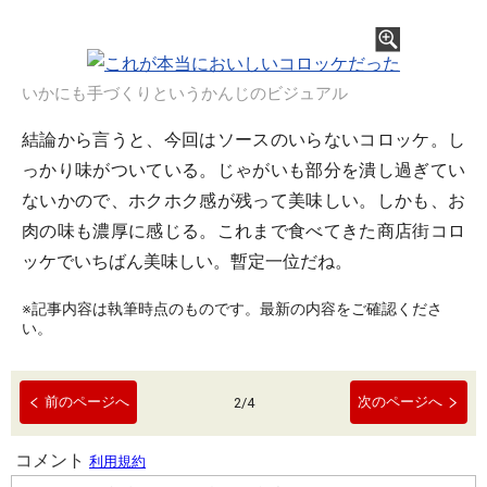
いかにも手づくりというかんじのビジュアル
結論から言うと、今回はソースのいらないコロッケ。し
っかり味がついている。じゃがいも部分を潰し過ぎてい
ないかので、ホクホク感が残って美味しい。しかも、お
肉の味も濃厚に感じる。これまで食べてきた商店街コロ
ッケでいちばん美味しい。暫定一位だね。
※記事内容は執筆時点のものです。最新の内容をご確認くださ
い。
前のページへ
次のページへ
2
/
4