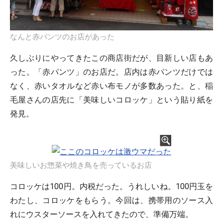
なんと赤パンツのお店があった
久しぶりにやってきたこの商店街だが、目新しい店もあ
った。「赤パンツ」のお店だ。店内は赤パンツだけでは
なく、赤いタオルなど赤い布モノが多数あった。と、稲
毛屋さんの店先に「美味しいコロッケ」という貼り紙を
発見。
美味しいお惣菜や焼き鳥を売っているお店
コロッケは100円。内税だった。うれしいね。100円玉を
わたし、コロッケをもらう。今回は、携帯用のソース入
れにウスターソースを入れてきたので、準備万端。