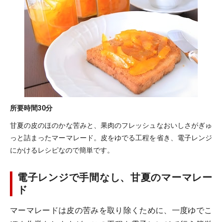
所要時間
30分
甘夏の皮のほのかな苦みと、果肉のフレッシュなおいしさがぎゅ
っと詰まったマーマレード。皮をゆでる工程を省き、電子レンジ
にかけるレシピなので簡単です。
電子レンジで手間なし、甘夏のマーマレー
ド
マーマレードは皮の苦みを取り除くために、一度ゆでこ