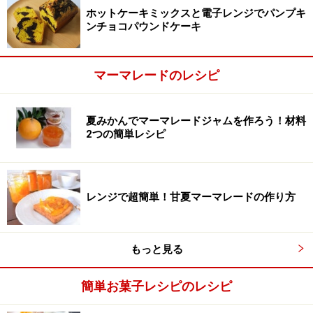
ホットケーキミックスと電子レンジでパンプキ
ンチョコパウンドケーキ
マーマレードのレシピ
夏みかんでマーマレードジャムを作ろう！材料
2つの簡単レシピ
レンジで超簡単！甘夏マーマレードの作り方
もっと見る
簡単お菓子レシピのレシピ
皮を洗う
3