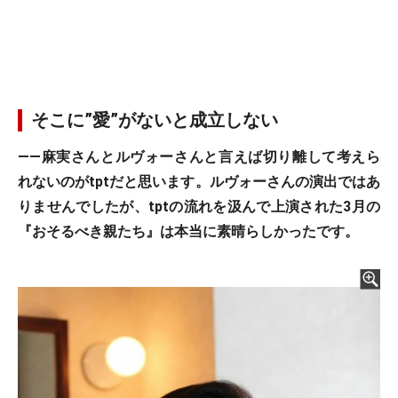
そこに”愛”がないと成立しない
――麻実さんとルヴォーさんと言えば切り離して考えら
れないのがtptだと思います。ルヴォーさんの演出ではあ
りませんでしたが、tptの流れを汲んで上演された3月の
『おそるべき親たち』は本当に素晴らしかったです。