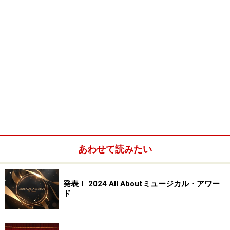
あわせて読みたい
発表！ 2024 All Aboutミュージカル・アワー
ド