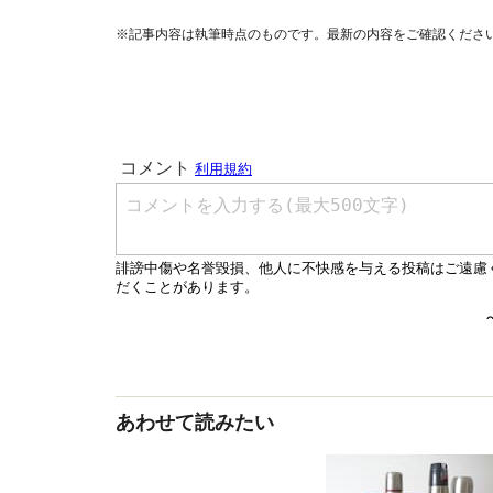
※記事内容は執筆時点のものです。最新の内容をご確認くださ
あわせて読みたい