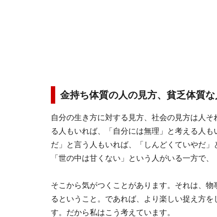
金持ち体質の人の見方、貧乏体質な
自分の生き方に対する見方、社会の見方は人そ
る人もいれば、「自分には無理」と考える人も
だ」と言う人もいれば、「しんどくていやだ」
「世の中は甘くない」という人がいる一方で、
そこから気がつくことがあります。それは、物
るということ。であれば、より楽しい捉え方を
す。だから私はこう考えています。