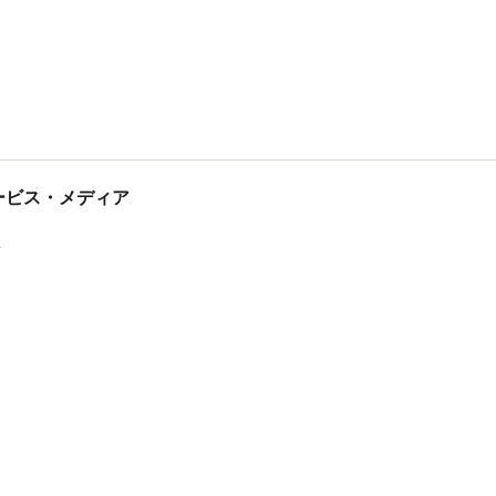
tサービス・メディア
ス