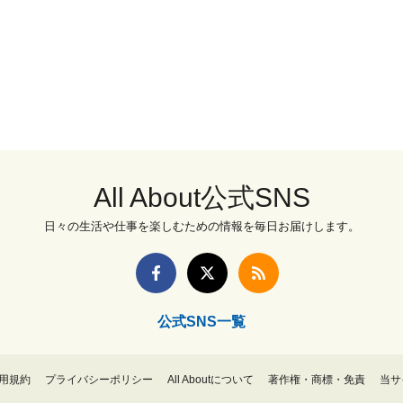
All About公式SNS
日々の生活や仕事を楽しむための情報を毎日お届けします。
公式SNS一覧
用規約
プライバシーポリシー
All Aboutについて
著作権・商標・免責
当サ