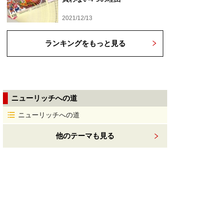
2021/12/13
ランキングをもっと見る
ニューリッチへの道
ニューリッチへの道
他のテーマも見る