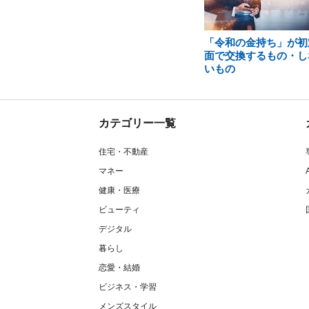
「令和の金持ち」が初
面で交換するもの・し
いもの
カテゴリー一覧
住宅・不動産
マネー
健康・医療
ビューティ
デジタル
暮らし
恋愛・結婚
ビジネス・学習
メンズスタイル