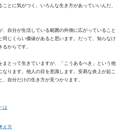
ることに気がつく。いろんな生き方があっていいんだ、
が、自分が生活している範囲の外側に広がっていること
と同じくらい価値があると思います。だって、知らなけ
きるからです。
をまとって生きていますが、「こうあるべき」という他
になります。他人の目を意識します。安易な炎上が起こ
と、自分だけの生き方が見つかります。
とは
考え方