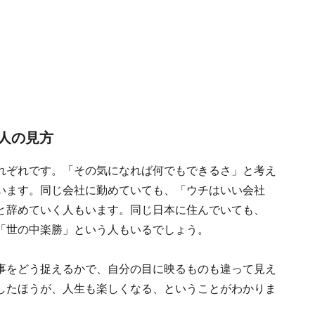
人の見方
れぞれです。「その気になれば何でもできるさ」と考え
います。同じ会社に勤めていても、「ウチはいい会社
と辞めていく人もいます。同じ日本に住んでいても、
「世の中楽勝」という人もいるでしょう。
事をどう捉えるかで、自分の目に映るものも違って見え
したほうが、人生も楽しくなる、ということがわかりま