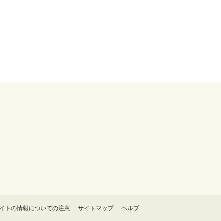
イトの情報についての注意
サイトマップ
ヘルプ