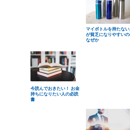
マイボトルを持たない
が貧乏になりやすいの
なぜか
今読んでおきたい！ お金
持ちになりたい人の必読
書