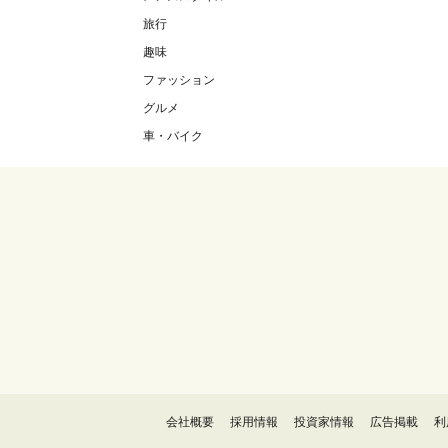
旅行
趣味
ファッション
グルメ
車・バイク
会社概要
採用情報
投資家情報
広告掲載
利