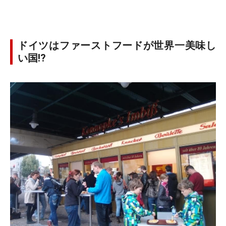
ドイツはファーストフードが世界一美味し
い国!?