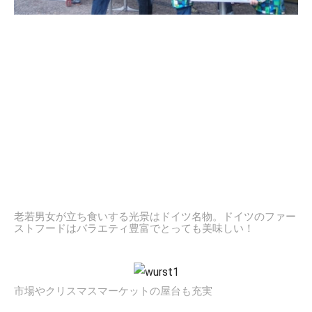
老若男女が立ち食いする光景はドイツ名物。ドイツのファー
ストフードはバラエティ豊富でとっても美味しい！
市場やクリスマスマーケットの屋台も充実