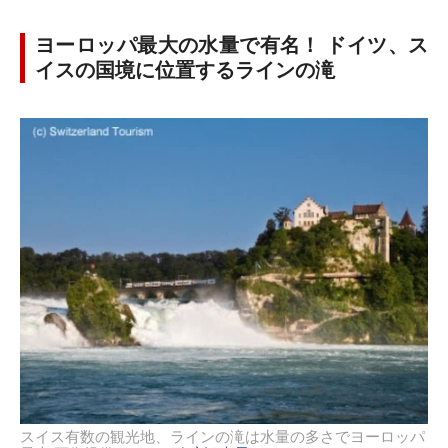
ヨーロッパ最大の水量で有名！ ドイツ、ス
イスの国境に位置するラインの滝
スイス有数の観光地、ラインの滝は水量の多さでヨーロッパ