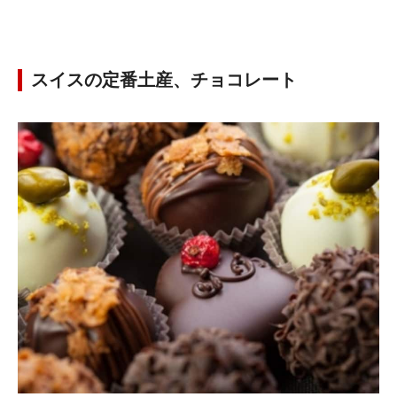
スイスの定番土産、チョコレート