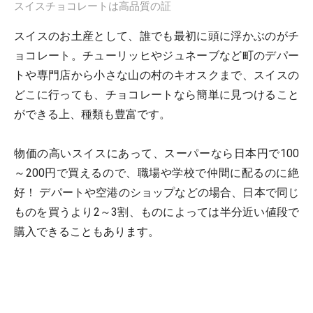
スイスチョコレートは高品質の証
スイスのお土産として、誰でも最初に頭に浮かぶのがチ
ョコレート。チューリッヒやジュネーブなど町のデパー
トや専門店から小さな山の村のキオスクまで、スイスの
どこに行っても、チョコレートなら簡単に見つけること
ができる上、種類も豊富です。
物価の高いスイスにあって、スーパーなら日本円で100
～200円で買えるので、職場や学校で仲間に配るのに絶
好！ デパートや空港のショップなどの場合、日本で同じ
ものを買うより2～3割、ものによっては半分近い値段で
購入できることもあります。