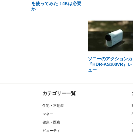
を使ってみた！4Kは必要
か
ソニーのアクションカ
『HDR-AS100VR』
ュー
カテゴリー一覧
住宅・不動産
マネー
健康・医療
ビューティ