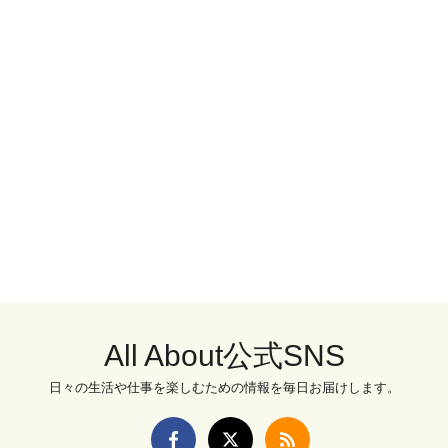
All About公式SNS
日々の生活や仕事を楽しむための情報を毎日お届けします。