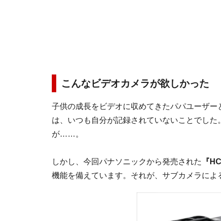
こんなビデオカメラが欲しかった
子供の成長をビデオに収めてきたパパユーザー
は、いつも自分が記録されていないことでした
が……。
しかし、今回パナソニックから発売された
『HC
機能を備えています。それが、サブカメラによ