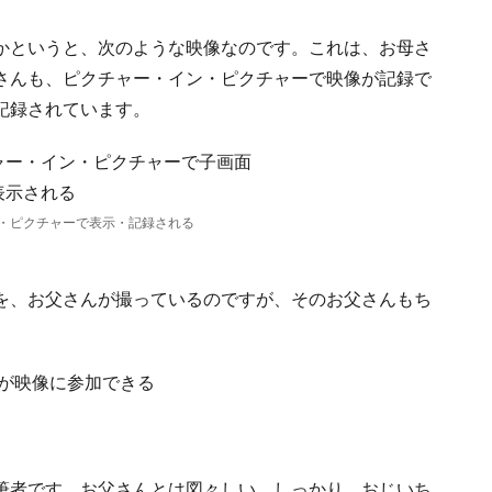
かというと、次のような映像なのです。これは、お母さ
さんも、ピクチャー・イン・ピクチャーで映像が記録で
記録されています。
・ピクチャーで表示・記録される
を、お父さんが撮っているのですが、そのお父さんもち
筆者です。お父さんとは図々しい。しっかり、おじいち