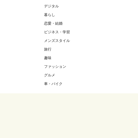
デジタル
暮らし
恋愛・結婚
ビジネス・学習
メンズスタイル
旅行
趣味
ファッション
グルメ
車・バイク