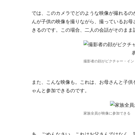
では、このカメラでどのような映像が撮れるの
んが子供の映像を撮りながら、撮っているお母
きるのです。この場合、二人の会話がそのまま
撮影者の顔がピクチャー・イン
また、こんな映像も。これは、お母さんと子供
ゃんと参加できるのです。
家族全員が映像に参加できる
あ、ごめんなさい。これはお父さんではなく、