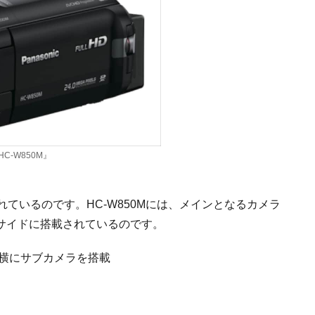
-W850M』
ているのです。HC-W850Mには、メインとなるカメラ
サイドに搭載されているのです。