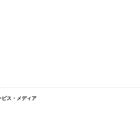
tサービス・メディア
ス