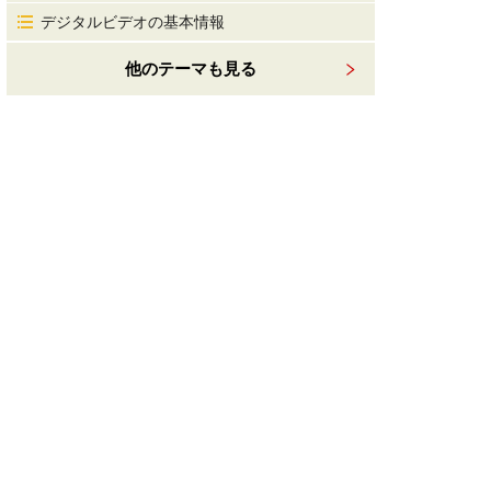
デジタルビデオの基本情報
他のテーマも見る