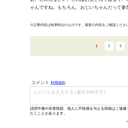
ゃんですね。もちろん、おじいちゃんだって参
※記事内容は執筆時点のものです。最新の内容をご確認くださ
1
2
3