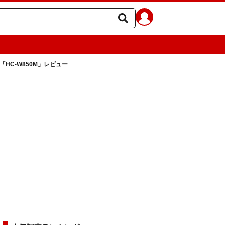
HC-W850M」レビュー