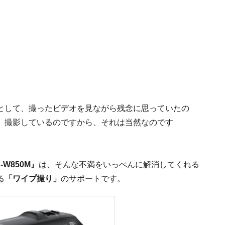
として、撮ったビデオを見ながら残念に思っていたの
。撮影しているのですから、それは当然なのです
-W850M』
は、そんな不満をいっぺんに解消してくれる
る
「ワイプ撮り」
のサポートです。