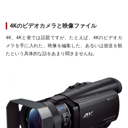
4Kのビデオカメラと映像ファイル
4K、4Kと巷では話題ですが、たとえば、4Kのビデオカ
メラを手に入れた、映像を編集した、あるいは放送を観
たという具体的な話をあまり聞きませんね。