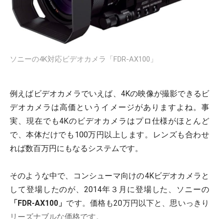
ソニーの4K対応ビデオカメラ「FDR-AX100」
例えばビデオカメラでいえば、4Kの映像が撮影できるビ
デオカメラは高価というイメージがありますよね。事
実、現在でも4Kのビデオカメラはプロ仕様がほとんど
で、本体だけでも100万円以上します。レンズも合わせ
れば数百万円にもなるシステムです。
そのような中で、コンシューマ向けの4Kビデオカメラと
して登場したのが、2014年３月に登場した、ソニーの
「FDR-AX100」
です。価格も20万円以下と、思いっきり
リーズナブルな価格です。