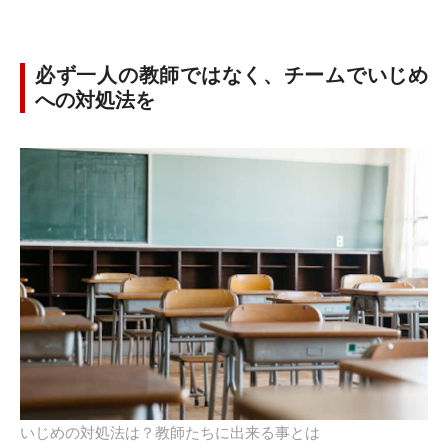
必ず一人の教師ではなく、チームでいじめ
への対処法を
いじめの対処法は？教師たちに出来る事とは