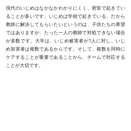
現代のいじめはなかなかわかりにくく、密室で起きてい
ることが多いです。いじめは学校で起きている、だから
教師に解決してもらいたいというのは、子供たちの希望
ではありますが、たった一人の教師で対処できない場合
が多数です。大半は、いじめ被害者が1人に対し、いじ
め加害者は複数であるからです。そして、複数を同時に
ケアすることが重要であることから、チームで対応する
ことが大切です。