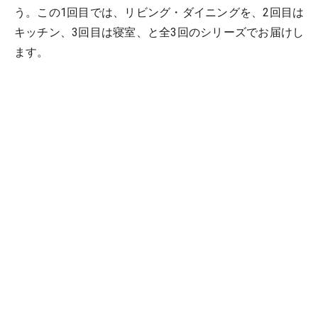
う。この1回目では、リビング・ダイニングを、2回目は
キッチン、3回目は寝室、と全3回のシリーズでお届けし
ます。