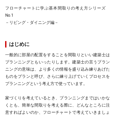
フローチャートに学ぶ基本間取りの考え方シリーズ
No.1
－リビング・ダイニング編－
はじめに
一般的に部屋の配置をすることを間取りといい建築士は
プランニングともいったりします。建築士の言うプラン
ニングの意味は、より多くの情報を盛り込み練りあげた
ものをプランと呼び、さらに練り上げていくプロセスを
プランニングという考え方で使っています。
家づくりを考えているとき、プランニングまではいかな
くとも、簡単な間取りを考える際に、どんなところに注
意すればよいのか、フローチャートで考えていきましょ