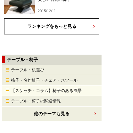
2015/12/11
ランキングをもっと見る
テーブル・椅子
テーブル・机選び
椅子・名作椅子・チェア・スツール
【スケッチ・コラム】椅子のある風景
テーブル・椅子の関連情報
他のテーマも見る