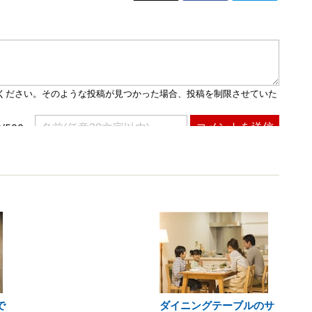
で
ダイニングテーブルのサ