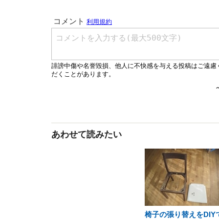
あわせて読みたい
椅子の張り替えをDIY