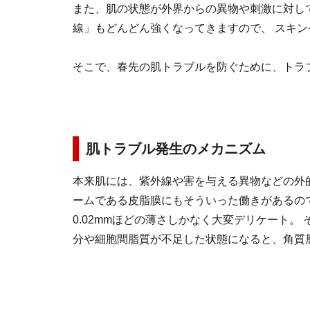
また、肌の状態が外界からの異物や刺激に対し
線」もどんどん強くなってきますので、 スキ
そこで、春先の肌トラブルを防ぐために、トラ
肌トラブル発生のメカニズム
本来肌には、紫外線や害を与える異物などの外
ームである皮脂膜にもそういった働きがあるの
0.02mmほどの薄さしかなく大変デリケート。
分や細胞間脂質が不足した状態になると、角質