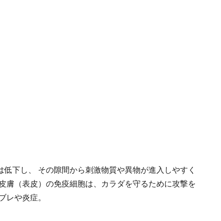
は低下し、 その隙間から刺激物質や異物が進入しやすく
 皮膚（表皮）の免疫細胞は、カラダを守るために攻撃を
ブレや炎症。