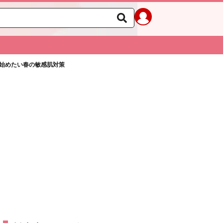
始めたい春の敏感肌対策