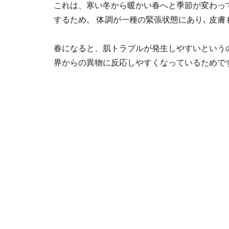
これは、寒い冬から暖かい春へと季節が変わっ
するため。 体調が一種の緊張状態にあり､ 皮
春になると、肌トラブルが発生しやすいという
界からの異物に反応しやすくなっているためで