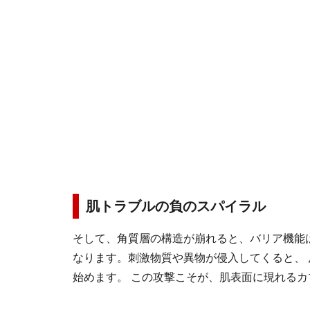
肌トラブルの負のスパイラル
そして、角質層の構造が崩れると、バリア機能
なります。刺激物質や異物が侵入してくると、
始めます。 この攻撃こそが、肌表面に現れるカ