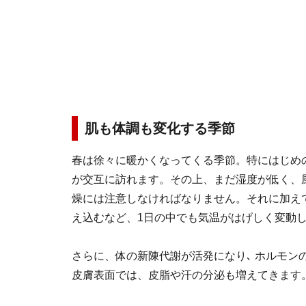
肌も体調も変化する季節
春は徐々に暖かくなってくる季節。特にはじめ
が交互に訪れます。その上、まだ湿度が低く、
燥には注意しなければなりません。それに加え
え込むなど、1日の中でも気温がはげしく変動
さらに、体の新陳代謝が活発になり､ ホルモン
皮膚表面では、皮脂や汗の分泌も増えてきます