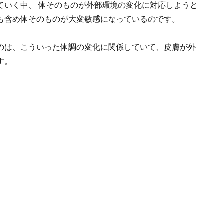
ていく中、 体そのものが外部環境の変化に対応しようと
膚も含め体そのものが大変敏感になっているのです。
のは、こういった体調の変化に関係していて、皮膚が外
す。