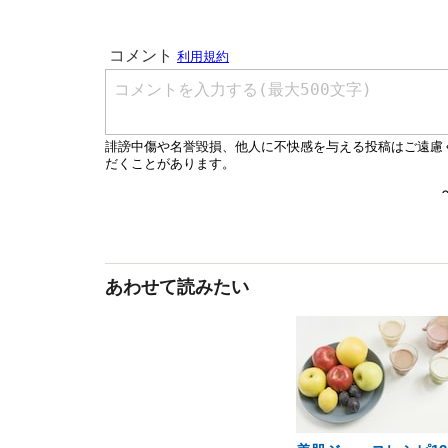
あわせて読みたい