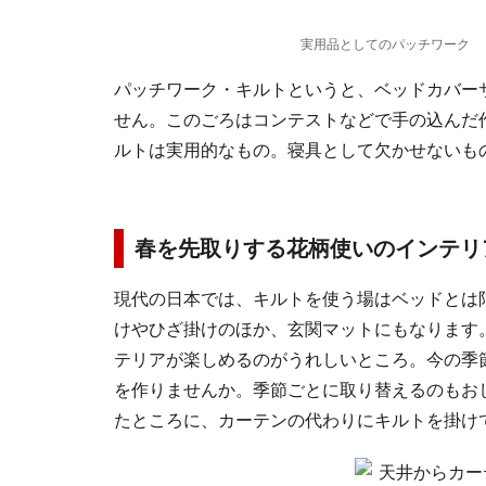
実用品としてのパッチワーク
パッチワーク・キルトというと、ベッドカバー
せん。このごろはコンテストなどで手の込んだ
ルトは実用的なもの。寝具として欠かせないも
春を先取りする花柄使いのインテリ
現代の日本では、キルトを使う場はベッドとは
けやひざ掛けのほか、玄関マットにもなります
テリアが楽しめるのがうれしいところ。今の季
を作りませんか。季節ごとに取り替えるのもお
たところに、カーテンの代わりにキルトを掛け