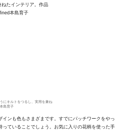
うにキルトをつるし、実用を兼ね
本島育子
ザインも色もさまざまです。すでにパッチワークをやっ
持っていることでしょう。お気に入りの花柄を使った手