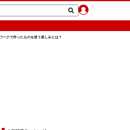
ワークで作ったものを使う楽しみとは？