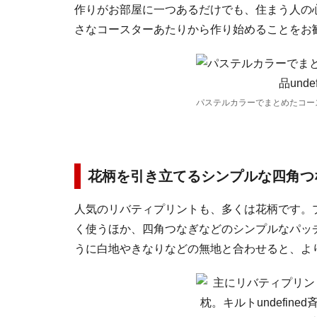
作りがお部屋に一つあるだけでも、住まう人の
さなコースターあたりから作り始めることをお
パステルカラーでまとめたコー
花柄を引き立てるシンプルな四角つ
人気のリバティプリントも、多くは花柄です。
く使うほか、四角つなぎなどのシンプルなパッ
うに白地やきなりなどの無地と合わせると、よ