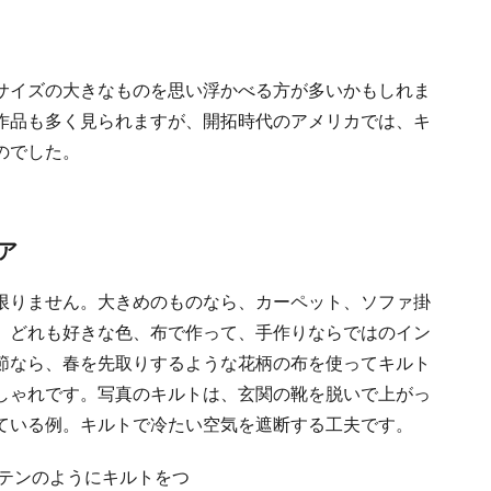
サイズの大きなものを思い浮かべる方が多いかもしれま
作品も多く見られますが、開拓時代のアメリカでは、キ
のでした。
ア
限りません。大きめのものなら、カーペット、ソファ掛
。どれも好きな色、布で作って、手作りならではのイン
節なら、春を先取りするような花柄の布を使ってキルト
しゃれです。写真のキルトは、玄関の靴を脱いで上がっ
ている例。キルトで冷たい空気を遮断する工夫です。