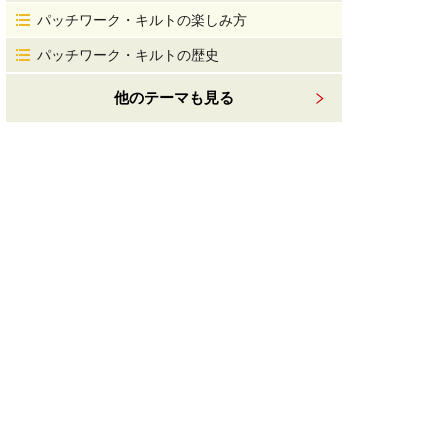
パッチワーク・キルトの楽しみ方
パッチワーク・キルトの歴史
他のテーマも見る