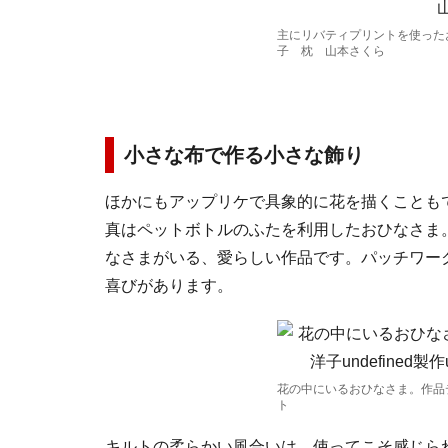
主にリバティプリントを使った
子 枕 山本さくら
小さな布で作る小さな飾り
ほかにもアップリケで具象的に花を描くことも
真はペットボトルのふたを利用したおひなさま
なさまがいる、愛らしい作品です。パッチワー
喜びがあります。
花の中にいるおひなさま。作品
ト
キルトの柔らかい風合いは、使ってこそ感じら