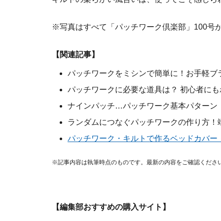
※写真はすべて「パッチワーク倶楽部」100号
【関連記事】
パッチワークをミシンで簡単に！お手軽ブ
パッチワークに必要な道具は？ 初心者に
ナインパッチ…パッチワーク基本パターン
ランダムにつなぐパッチワークの作り方！
パッチワーク・キルトで作るベッドカバー
※記事内容は執筆時点のものです。最新の内容をご確認くださ
【編集部おすすめの購入サイト】