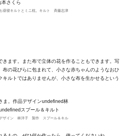
お昼寝キルトとミニ枕。キルト 斉藤志津
できます。また布で立体の花を作ることもできます。写
。布の花びらに包まれて、小さな赤ちゃんのようなおひ
クキルトではありませんが、小さな布を生かせるという
デザイン 林洋子 製作 スプール＆キル
れるもの。ぜひ何か作ったら、使ってくださいね。