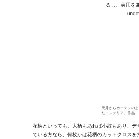
天井からカーテンのよ
たインテリア。作品 
花柄といっても、大柄もあれば小紋もあり、デ
ている方なら、何枚かは花柄のカットクロスを