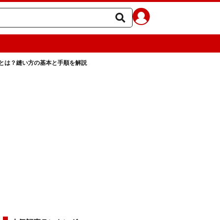
とは？縫い方の基本と手順を解説