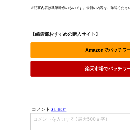
※記事内容は執筆時点のものです。最新の内容をご確認くださ
【編集部おすすめの購入サイト】
Amazonでパッチ
楽天市場でパッチワ