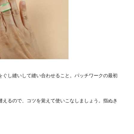
をぐし縫いして縫い合わせること。パッチワークの最初
縫えるので、コツを覚えて使いこなしましょう。指ぬき