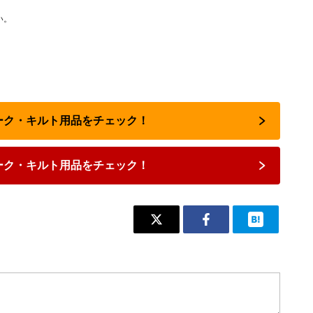
い。
ワーク・キルト用品をチェック！
ーク・キルト用品をチェック！