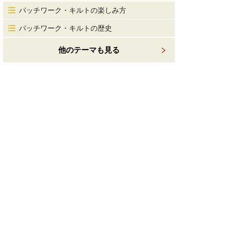
パッチワーク・キルトの楽しみ方
パッチワーク・キルトの歴史
他のテーマも見る