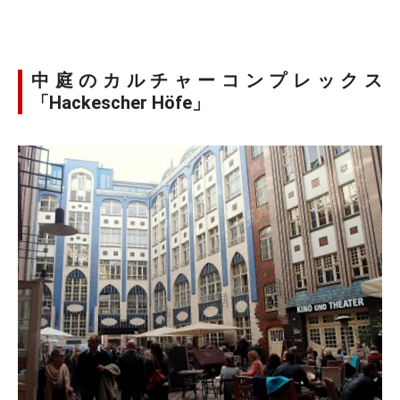
中庭のカルチャーコンプレックス
「Hackescher Höfe」