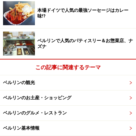
本場ドイツで人気の最強ソーセージはカレー
味!?
ベルリンで人気のパティスリー＆お惣菜店、ナ
ズナ
この記事に関連するテーマ
ベルリンの観光
ベルリンのお土産・ショッピング
ベルリンのグルメ・レストラン
ベルリン基本情報