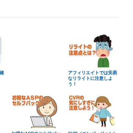
確
アフィリエイトでは安易
なリライトに注意しよ
う！