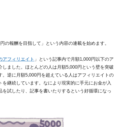
00円の報酬を目指して」という内容の連載を始めます。
のアフィリエイト
」という記事内で月額1,000円以下のア
しました。ほとんどの人は月額5,000円という壁を突破
。逆に月額5,000円を超えている人はアフィリエイトの
トを継続しています。なにより現実的に手元にお金が入
品を試したり、記事を書いたりするという好循環になっ