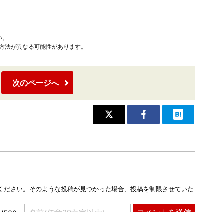
い。
作方法が異なる可能性があります。
次のページへ