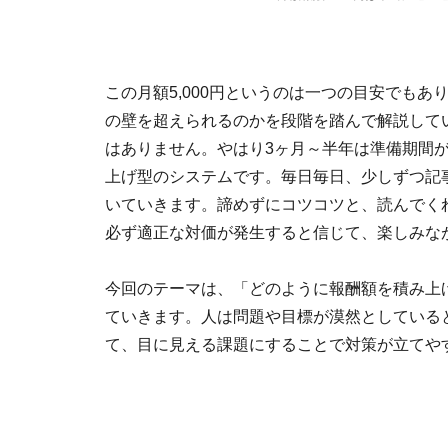
この月額5,000円というのは一つの目安でもあ
の壁を超えられるのかを段階を踏んで解説して
はありません。やはり3ヶ月～半年は準備期間
上げ型のシステムです。毎日毎日、少しずつ記
いていきます。諦めずにコツコツと、読んでく
必ず適正な対価が発生すると信じて、楽しみな
今回のテーマは、「どのように報酬額を積み上
ていきます。人は問題や目標が漠然としている
て、目に見える課題にすることで対策が立てや