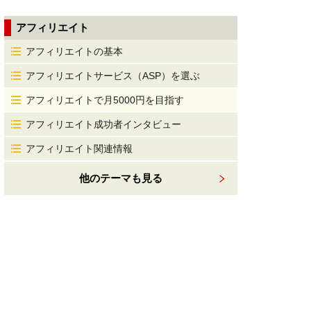
アフィリエイト
アフィリエイトの基本
アフィリエイトサービス（ASP）を選ぶ
アフィリエイトで月5000円を目指す
アフィリエイト成功者インタビュー
アフィリエイト関連情報
他のテーマも見る