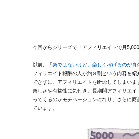
今回からシリーズで「アフィリエイトで月5,0
以前、「
楽ではないけど、楽しく稼げるのが真
フィリエイト報酬の人が約８割という内容を紹介
できずに、アフィリエイトを断念してしまいます
楽しさや有益性に気付き、長期間アフィリエイ
ってくるのがモチベーションになり、さらに商
ています。