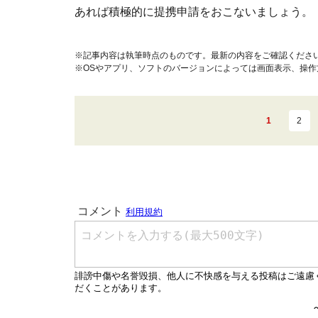
あれば積極的に提携申請をおこないましょう。
※記事内容は執筆時点のものです。最新の内容をご確認くださ
※OSやアプリ、ソフトのバージョンによっては画面表示、操
1
2