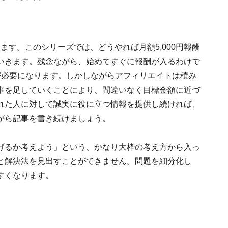
ります。このシリーズでは、どうやれば月額5,000円報酬
いきます。残念ながら、始めてすぐに報酬が入るわけで
が必要になります。しかしながらアフィリエイトは積み
事を足していくことにより、間違いなく目標金額に近づ
れた人に対して誠実に役に立つ情報を提供し続ければ、
がら記事を書き続けましょう。
げるか考えよう」という、かなり大枠の考え方から入っ
と解決法を見出すことができません。問題を細分化し
すくなります。