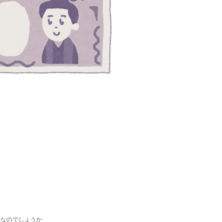
道なのでしょうか