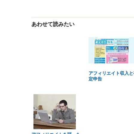
あわせて読みたい
アフィリエイト収入と
定申告