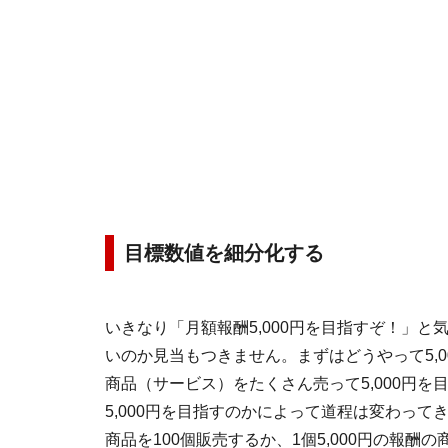
目標数値を細分化する
いきなり「月額報酬5,000円を目指すぞ！」
いのか見当もつきません。まずはどうやって5,
商品（サービス）をたくさん売って5,000円
5,000円を目指すのかによって道程は変わって
商品を100個販売するか、1個5,000円の報酬