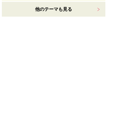
他のテーマも見る