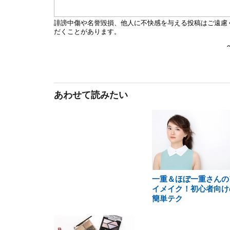
あわせて読みたい
一重＆ほぼ一重さんの
イメイク！初心者向け
簡単テク