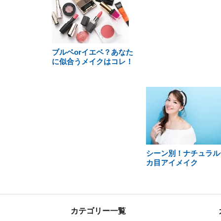
ブルベorイエベ？あなた
に似合うメイクはコレ！
シーン別！ナチュラル
カ目アイメイク
カテゴリー一覧