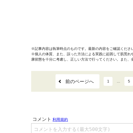
※記事内容は執筆時点のものです。最新の内容をご確認くださ
※個人の体質、また、誤った方法による実践に起因して肌荒れ
康状態を十分に考慮し、正しい方法で行ってください。また、
前のページへ
1
…
5