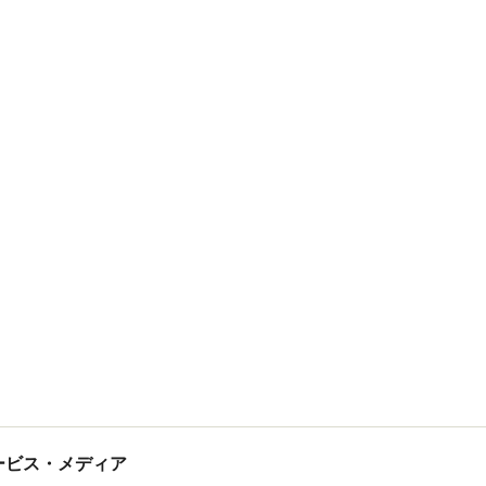
tサービス・メディア