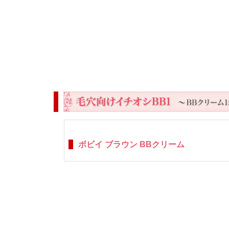
ボビイ ブラウン BBクリーム