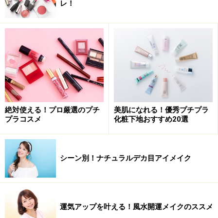
レ！
絶対使える！プロ厳選のプチ
美肌になれる！優秀プチプラ
プラコスメ
化粧下地おすすめ20選
シーン別！ナチュラルデカ目アイメイク
運気アップを叶える！風水開運メイクのススメ