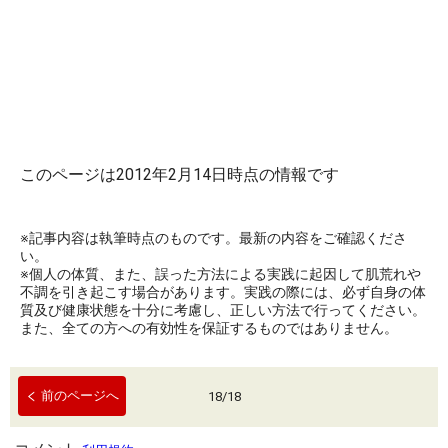
このページは2012年2月14日時点の情報です
※記事内容は執筆時点のものです。最新の内容をご確認くださ
い。
※個人の体質、また、誤った方法による実践に起因して肌荒れや
不調を引き起こす場合があります。実践の際には、必ず自身の体
質及び健康状態を十分に考慮し、正しい方法で行ってください。
また、全ての方への有効性を保証するものではありません。
前のページへ
18
/
18