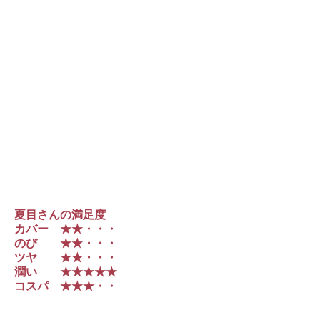
夏目さんの満足度
カバー ★★・・・
のび ★★・・・
ツヤ ★★・・・
潤い ★★★★★
コスパ ★★★・・