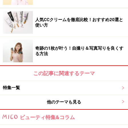
人気CCクリームを徹底比較！おすすめ20選と
使い方
奇跡の1枚が叶う！自撮り＆写真写りを良くす
る方法
この記事に関連するテーマ
特集一覧
他のテーマも見る
ビューティ特集&コラム