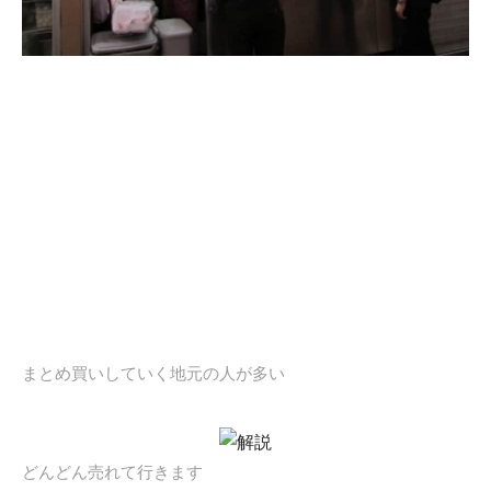
まとめ買いしていく地元の人が多い
どんどん売れて行きます