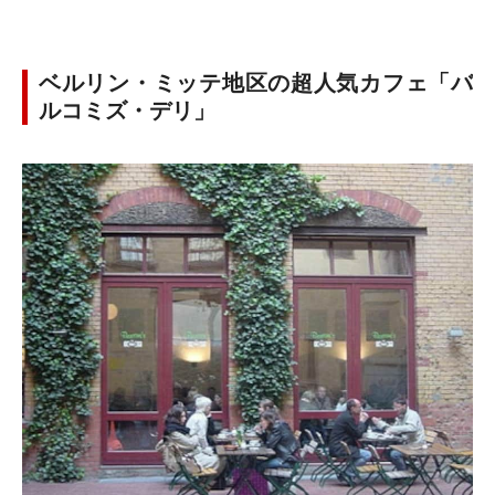
ベルリン・ミッテ地区の超人気カフェ「バ
ルコミズ・デリ」