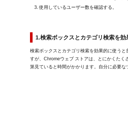
使用しているユーザー数を確認する。
1.検索ボックスとカテゴリ検索を効
検索ボックスとカテゴリ検索を効果的に使うと
すが、Chromeウェブ ストアは、とにかく
第見ていると時間がかかります。自分に必要な