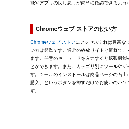
能やアプリの良し悪しが簡単に確認できるよう
Chromeウェブ ストアの使い方
Chromeウェブ ストア
にアクセスすれば豊富な
い方は簡単です。通常のWebサイトと同様で、
ます。任意のキーワードを入力すると拡張機能やC
とができます。また、カテゴリ別にツールやゲ
す。ツールのインストールは商品ページの右上に
購入」というボタンを押すだけでお使いのパソ
す。