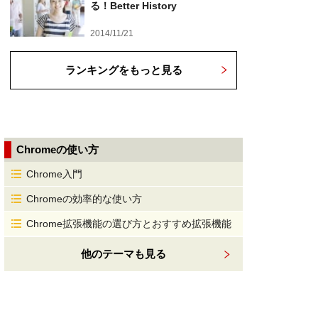
る！Better History
2014/11/21
ランキングをもっと見る
Chromeの使い方
Chrome入門
Chromeの効率的な使い方
Chrome拡張機能の選び方とおすすめ拡張機能
他のテーマも見る