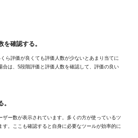
数を確認する。
いくら評価が良くても評価人数が少ないとあまり当てに
場合は、5段階評価と評価人数を確認して、評価の良い
る。
ーザー数が表示されています。多くの方が使っているツ
ます。ここも確認すると自身に必要なツールが効率的に