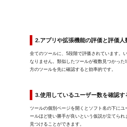
2.アプリや拡張機能の評価と評価人
全てのツールに、5段階で評価されています。
なりません。類似したツールが複数見つかった
方のツールを先に確認すると効率的です。
3.使用しているユーザー数を確認す
ツールの個別ページを開くとソフト名の下にユ
ールほど使い勝手が良いという仮説が立てられ
見つけることができます。