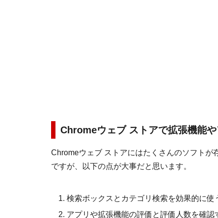
Chromeウェブ ストアで拡張機能
Chromeウェブ ストアにはたくさんのソフ
ですが、以下の点が大事だと思います。
検索ボックスとカテゴリ検索を効果的に使
アプリや拡張機能の評価と評価人数を確認