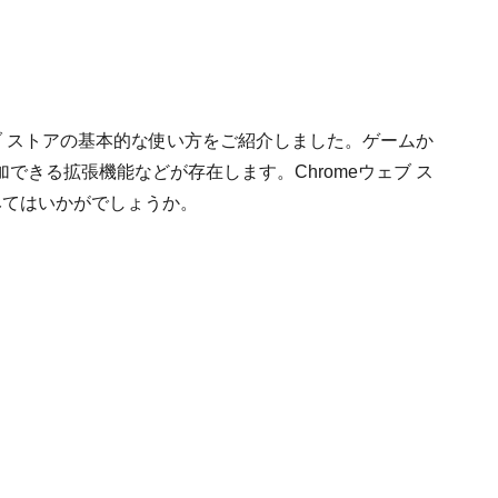
ェブ ストアの基本的な使い方をご紹介しました。ゲームか
できる拡張機能などが存在します。Chromeウェブ ス
みてはいかがでしょうか。