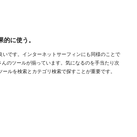
果的に使う。
良いです。インターネットサーフィンにも同様のことで
たくさんのツールが揃っています。気になるのを手当たり次
ツールを検索とカテゴリ検索で探すことが重要です。