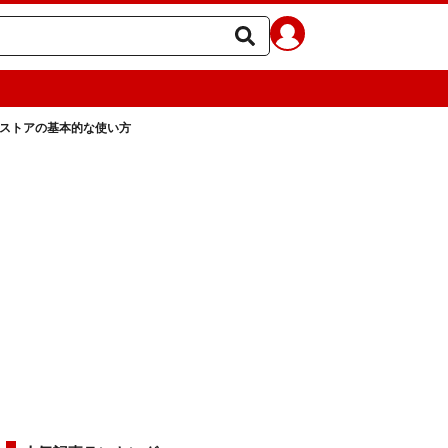
ブ ストアの基本的な使い方