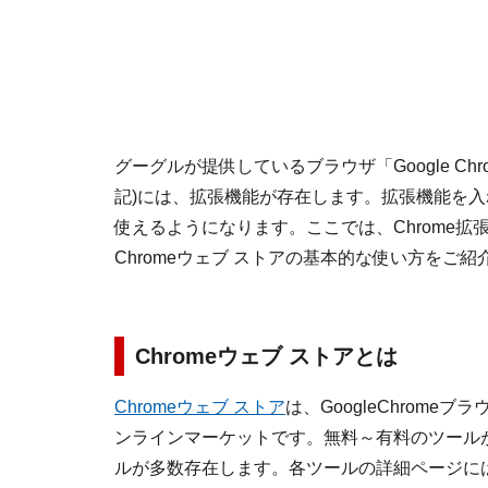
グーグルが提供しているブラウザ「Google Chro
記)には、拡張機能が存在します。拡張機能を入れ
使えるようになります。ここでは、Chrome拡
Chromeウェブ ストアの基本的な使い方をご紹
Chromeウェブ ストアとは
Chromeウェブ ストア
は、GoogleChrome
ンラインマーケットです。無料～有料のツール
ルが多数存在します。各ツールの詳細ページに