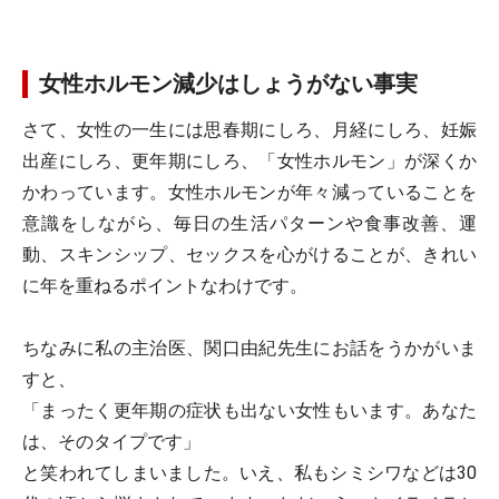
女性ホルモン減少はしょうがない事実
さて、女性の一生には思春期にしろ、月経にしろ、妊娠
出産にしろ、更年期にしろ、「女性ホルモン」が深くか
かわっています。女性ホルモンが年々減っていることを
意識をしながら、毎日の生活パターンや食事改善、運
動、スキンシップ、セックスを心がけることが、きれい
に年を重ねるポイントなわけです。
ちなみに私の主治医、関口由紀先生にお話をうかがいま
すと、
「まったく更年期の症状も出ない女性もいます。あなた
は、そのタイプです」
と笑われてしまいました。いえ、私もシミシワなどは30