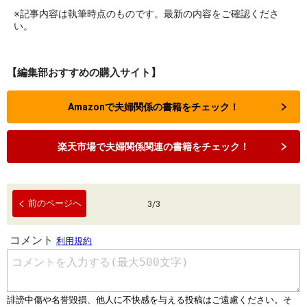
※記事内容は執筆時点のものです。最新の内容をご確認くださ
い。
【編集部おすすめの購入サイト】
Amazonで夫婦関係の書籍をチェック！
楽天市場で夫婦関係関連の書籍をチェック！
前のページへ
3
/
3