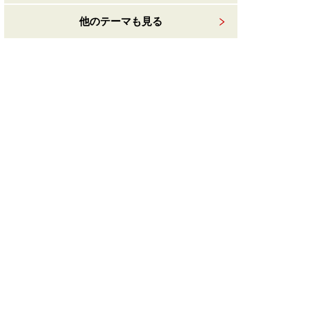
他のテーマも見る