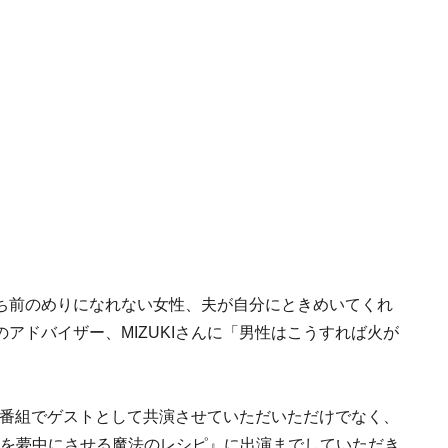
ち前のめりになれない女性、夫が自分にときめいてくれ
アドバイザー、MIZUKIさんに「男性はこうすれば火が
会の番組でゲストとして共演させていただいただけでなく、
?彼を夢中にさせる魔法のレシピ』に出演までしていただき