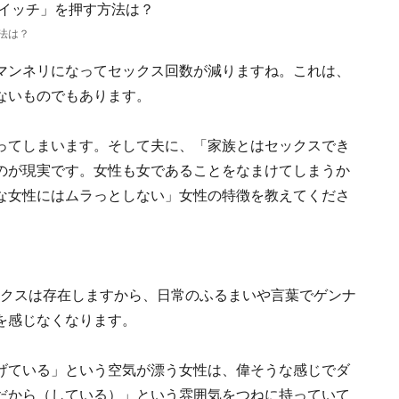
法は？
マンネリになってセックス回数が減りますね。これは、
ないものでもあります。
ってしまいます。そして夫に、「家族とはセックスでき
のが現実です。女性も女であることをなまけてしまうか
な女性にはムラっとしない」女性の特徴を教えてくださ
クスは存在しますから、日常のふるまいや言葉でゲンナ
を感じなくなります。
げている」という空気が漂う女性は、偉そうな感じでダ
だから（している）」という雰囲気をつねに持っていて