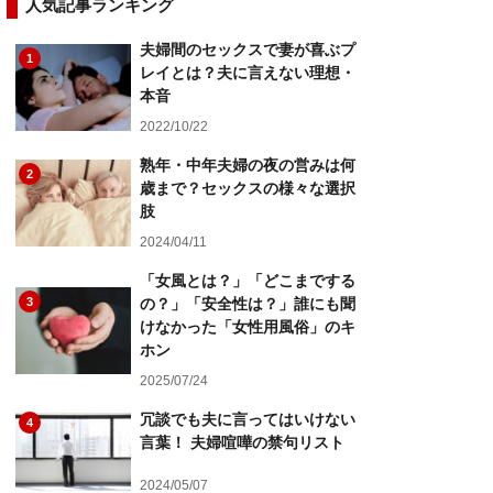
人気記事ランキング
夫婦間のセックスで妻が喜ぶプ
1
レイとは？夫に言えない理想・
本音
2022/10/22
熟年・中年夫婦の夜の営みは何
2
歳まで？セックスの様々な選択
肢
2024/04/11
「女風とは？」「どこまでする
3
の？」「安全性は？」誰にも聞
けなかった「女性用風俗」のキ
ホン
2025/07/24
冗談でも夫に言ってはいけない
4
言葉！ 夫婦喧嘩の禁句リスト
2024/05/07