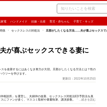
活家電
ハンドメイド
妊娠・出産
育児・赤ちゃん
子育て・キッズ
関係
セックスレスの対処法
旦那がしたくなる方法……夫が喜ぶセックスで
…夫が喜ぶセックスできる妻に
レスを改善するにはあくなき努力が大切。旦那がしたくなる方法とは？性の
のハウツーを学びます。
更新日：2022年10月25日
夫婦仲相談所」を運営し、夫婦仲の改善、セックスレス対処法ED予防法を真
イスにファンが多く、マスコミ取材や著書執筆、講演多数。『オトナのお悩
...続きを読む