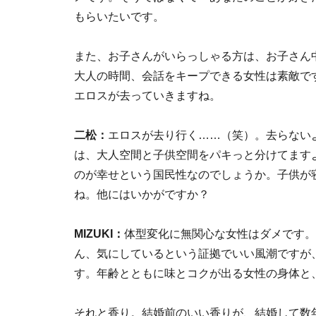
もらいたいです。
また、お子さんがいらっしゃる方は、お子さん
大人の時間、会話をキープできる女性は素敵で
エロスが去っていきますね。
二松：
エロスが去り行く……（笑）。去らない
は、大人空間と子供空間をパキっと分けてます
のが幸せという国民性なのでしょうか。子供が
ね。他にはいかがですか？
MIZUKI：
体型変化に無関心な女性はダメです。
ん、気にしているという証拠でいい風潮ですが
す。年齢とともに味とコクが出る女性の身体と
それと香り。結婚前のいい香りが、結婚して数