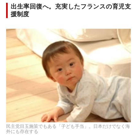
出生率回復へ。充実したフランスの育児支
援制度
民主党目玉施策でもある「子ども手当」。日本だけでなく海
外にも存在する