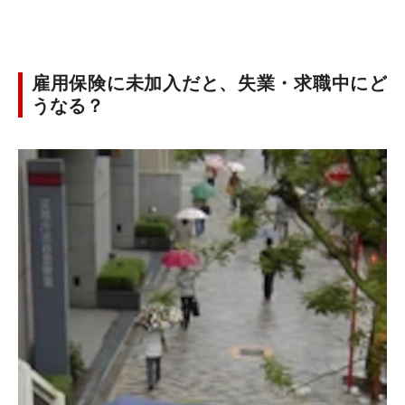
雇用保険に未加入だと、失業・求職中にど
うなる？