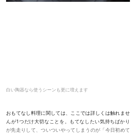
白い陶器なら使うシーンも更に増えます
おもてなし料理に関しては、ここでは詳しくは触れませ
んが1つだけ大切なことを。もてなしたい気持ちばかり
が先走りして、ついついやってしまうのが「今日初めて