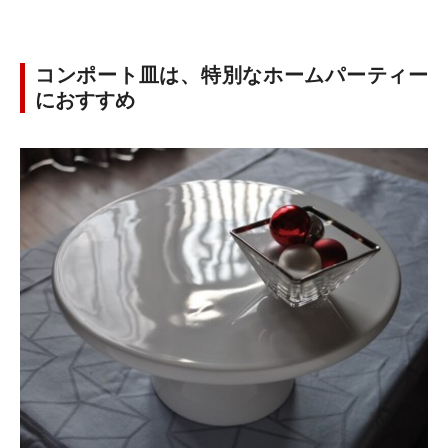
コンポート皿は、特別なホームパーティー
におすすめ