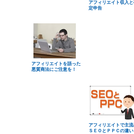
アフィリエイト収入と
定申告
アフィリエイトを語った
悪質商法にご注意を！
アフィリエイトで主流
ＳＥＯとＰＰＣの違い