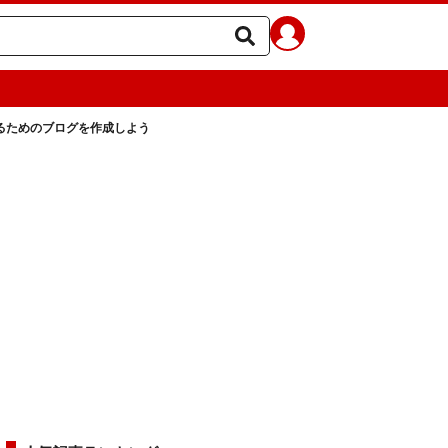
るためのブログを作成しよう