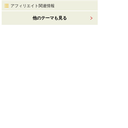
アフィリエイト関連情報
他のテーマも見る