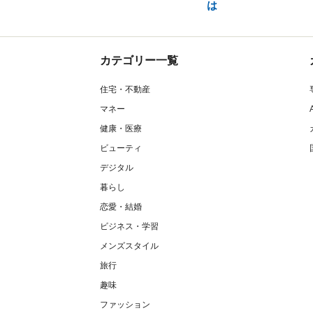
は
カテゴリー一覧
住宅・不動産
マネー
健康・医療
ビューティ
デジタル
暮らし
恋愛・結婚
ビジネス・学習
メンズスタイル
旅行
趣味
ファッション