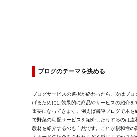
ブログのテーマを決める
ブログサービスの選択が終わったら、次はブロ
げるためには効果的に商品やサービスの紹介を
重要になってきます。例えば書評ブログで本を
で野菜の宅配サービスを紹介したりするのは違
教材を紹介するのも自然です。これが親和性の
トカードの紹介をされたらどう感じますか？ゲ