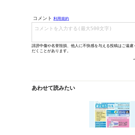
あわせて読みたい