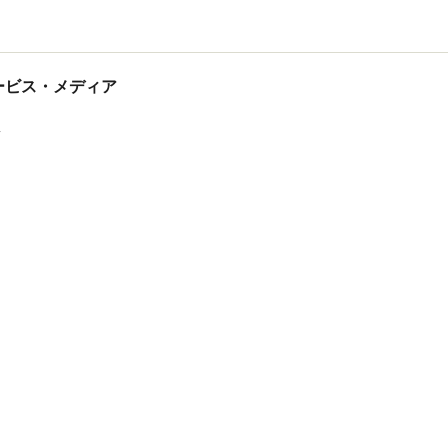
tサービス・メディア
ス