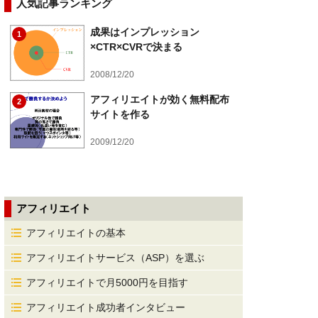
人気記事ランキング
成果はインプレッション
1
×CTR×CVRで決まる
2008/12/20
アフィリエイトが効く無料配布
2
サイトを作る
2009/12/20
アフィリエイト
アフィリエイトの基本
アフィリエイトサービス（ASP）を選ぶ
アフィリエイトで月5000円を目指す
アフィリエイト成功者インタビュー