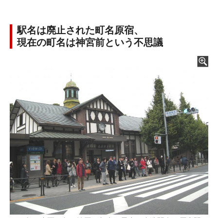
駅名は廃止された町名原宿、
現在の町名は神宮前という不思議