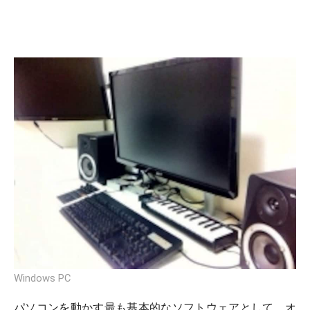
Windows PC
パソコンを動かす最も基本的なソフトウェアとして、オ