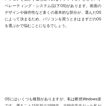
ペレーティング・システム(以下OS)があります。画面の
デザインや操作性など多くの基本的な部分が、選んだOS
によって決まるため、パソコンを買うときはまずどのOS
を選ぶかで悩むことになるでしょう。
OSにはいくつも種類がありますが、私は断然Windows派
です。遡ること15年前の1998年、当時中学生だった私が