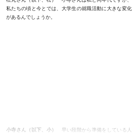
私たちの頃と今とでは、大学生の就職活動に大きな変化
があるんでしょうか。
小寺さん（以下、小）
早い段階から準備をしている人