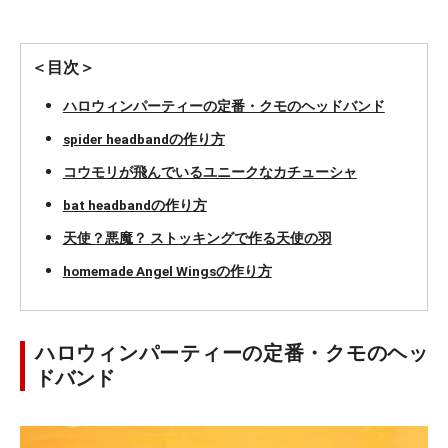
＜目次＞
ハロウィンパーティーの定番・クモのヘッドバンド
spider headbandの作り方
コウモリが飛んでいるユニークなカチューシャ
bat headbandの作り方
天使？悪魔？ ストッキングで作る天使の羽
homemade Angel Wingsの作り方
ハロウィンパーティーの定番・クモのヘッ
ドバンド