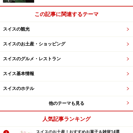
この記事に関連するテーマ
スイスの観光
スイスのお土産・ショッピング
スイスのグルメ・レストラン
スイス基本情報
スイスのホテル
他のテーマも見る
人気記事ランキング
スイスのお土産！おすすめお菓子＆雑貨14選
1