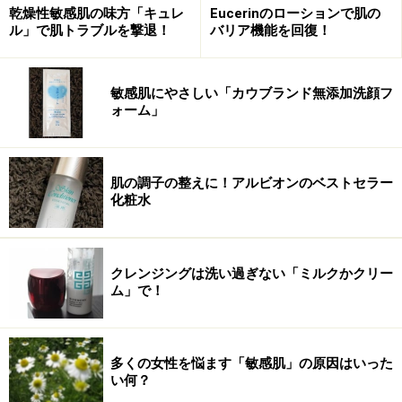
乾燥性敏感肌の味方「キュレ
Eucerinのローションで肌の
ル」で肌トラブルを撃退！
バリア機能を回復！
Amazonで敏感肌ケア用品をチェック！
楽天市場で敏感肌ケア用品をチェック！
敏感肌にやさしい「カウブランド無添加洗顔フ
ォーム」
肌の調子の整えに！アルビオンのベストセラー
化粧水
クレンジングは洗い過ぎない「ミルクかクリー
ム」で！
多くの女性を悩ます「敏感肌」の原因はいった
い何？