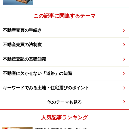
この記事に関連するテーマ
不動産売買の手続き
不動産売買の法制度
不動産登記の基礎知識
不動産に欠かせない「道路」の知識
キーワードでみる土地・住宅選びのポイント
他のテーマも見る
人気記事ランキング