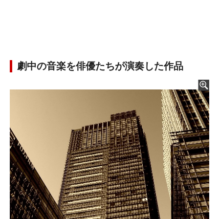
劇中の音楽を俳優たちが演奏した作品