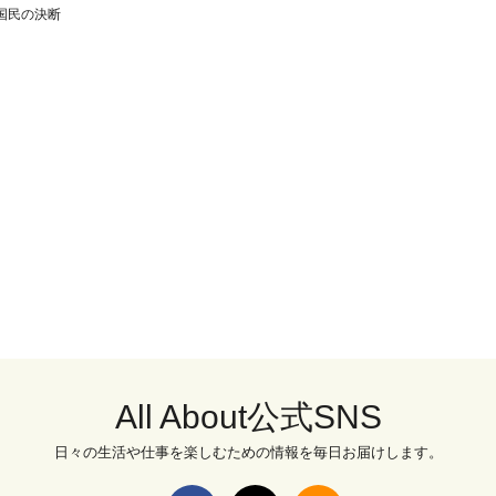
国民の決断
All About公式SNS
日々の生活や仕事を楽しむための情報を毎日お届けします。