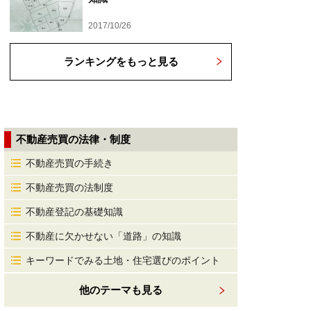
2017/10/26
ランキングをもっと見る
不動産売買の法律・制度
不動産売買の手続き
不動産売買の法制度
不動産登記の基礎知識
不動産に欠かせない「道路」の知識
キーワードでみる土地・住宅選びのポイント
他のテーマも見る