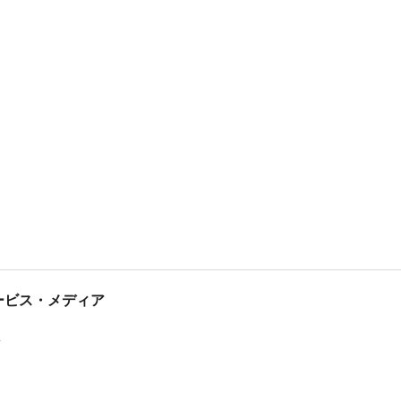
tサービス・メディア
ス