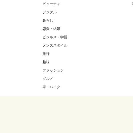
ビューティ
デジタル
暮らし
恋愛・結婚
ビジネス・学習
メンズスタイル
旅行
趣味
ファッション
グルメ
車・バイク