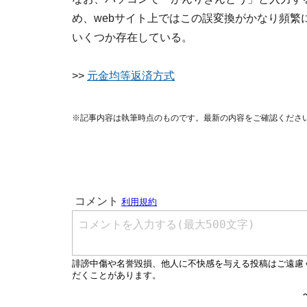
め、webサイト上ではこの誤変換がかなり頻
いくつか存在している。
>>
元金均等返済方式
※記事内容は執筆時点のものです。最新の内容をご確認くださ