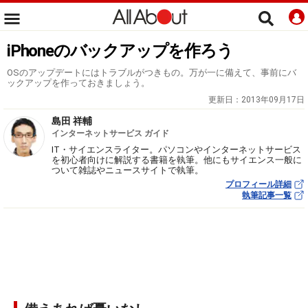
iPhoneのバックアップを作ろう
OSのアップデートにはトラブルがつきもの。万が一に備えて、事前にバ
ックアップを作っておきましょう。
更新日：
2013年09月17日
島田 祥輔
インターネットサービス ガイド
IT・サイエンスライター。パソコンやインターネットサービス
を初心者向けに解説する書籍を執筆。他にもサイエンス一般に
ついて雑誌やニュースサイトで執筆。
プロフィール詳細
執筆記事一覧