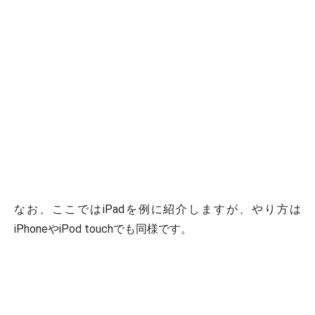
なお、ここではiPadを例に紹介しますが、やり方は
iPhoneやiPod touchでも同様です。
iTunesでバックアップをとる方法