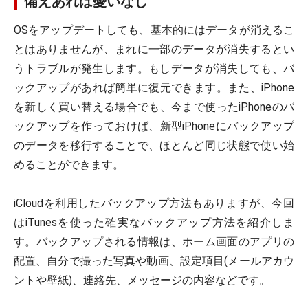
備えあれば憂いなし
OSをアップデートしても、基本的にはデータが消えるこ
とはありませんが、まれに一部のデータが消失するとい
うトラブルが発生します。もしデータが消失しても、バ
ックアップがあれば簡単に復元できます。また、iPhone
を新しく買い替える場合でも、今まで使ったiPhoneのバ
ックアップを作っておけば、新型iPhoneにバックアップ
のデータを移行することで、ほとんど同じ状態で使い始
めることができます。
iCloudを利用したバックアップ方法もありますが、今回
はiTunesを使った確実なバックアップ方法を紹介しま
す。バックアップされる情報は、ホーム画面のアプリの
配置、自分で撮った写真や動画、設定項目(メールアカウ
ントや壁紙)、連絡先、メッセージの内容などです。