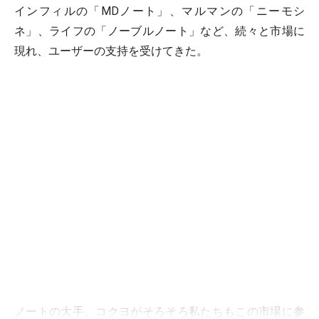
インフィルの「MDノート」、マルマンの「ニーモシ
ネ」、ライフの「ノーブルノート」など、続々と市場に
現れ、ユーザーの支持を受けてきた。
ノートの大手、コクヨがそろそろ私たちもこの市場に参